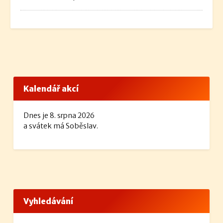
Kalendář akcí
Dnes je 8. srpna 2026
a svátek má Soběslav.
Vyhledávání