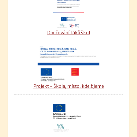
Doučování žáků škol
Projekt - Škola, místo, kde žijeme