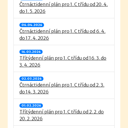
Čtrnáctidenní plán pro 1. C třídu od 20. 4.
do 1. 5. 2026
06.04.2026
Čtrnáctidenní plán pro 1. C třídu od 6. 4.
do 17. 4. 2026
16.03.2026
Třítýdenní plán pro 1. C třídu od 16. 3. do
3. 4. 2026
02.03.2026
Čtrnáctidenní plán pro 1. C třídu od 2. 3.
do 14. 3. 2026
01.02.2026
Třítýdenní plán pro 1. C třídu od 2. 2. do
20. 2. 2026