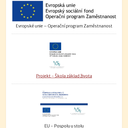
Evropské unie – Operační program Zaměstnanost
Projekt - Škola základ života
EU - Pospolu u stolu