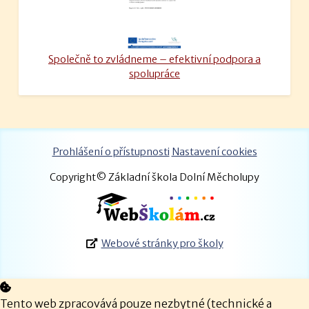
Společně to zvládneme – efektivní podpora a
spolupráce
Prohlášení o přístupnosti
Nastavení cookies
Copyright© Základní škola Dolní Měcholupy
Webové stránky pro školy
Tento web zpracovává pouze nezbytné (technické a