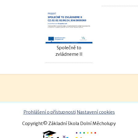
Společně to
zvládneme II
Prohlášení o přístupnosti
Nastavení cookies
Copyright© Základní škola Dolní Měcholupy