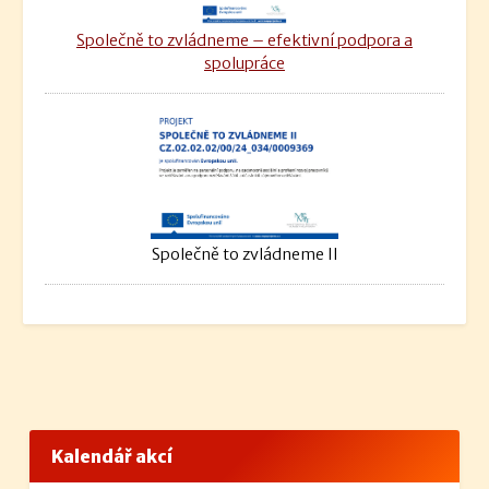
Společně to zvládneme – efektivní podpora a
spolupráce
Společně to zvládneme II
Kalendář akcí