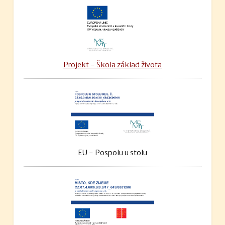
Projekt - Škola základ života
EU - Pospolu u stolu