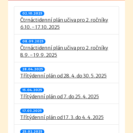
02.10.2025
Čtrnáctidenní plán učiva pro 2. ročníky
6.10. - 17.10. 2025
08.09.2025
Čtrnáctidenní plán učiva pro 2. ročníky
8.9. - 19.9. 2025
28.04.2025
Třítýdenní plán od 28. 4. do 30. 5. 2025
15.04.2025
Třítýdenní plán od 7. do 25. 4. 2025
17.03.2025
Třítýdenní plán od 17. 3. do 4. 4. 2025
25.02.2025