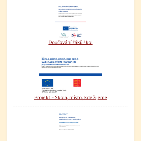
Doučování žáků škol
Projekt - Škola, místo, kde žijeme