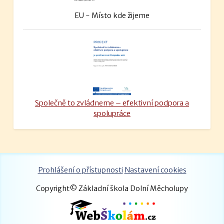
EU - Místo kde žijeme
Společně to zvládneme – efektivní podpora a
spolupráce
Prohlášení o přístupnosti
Nastavení cookies
Copyright© Základní škola Dolní Měcholupy