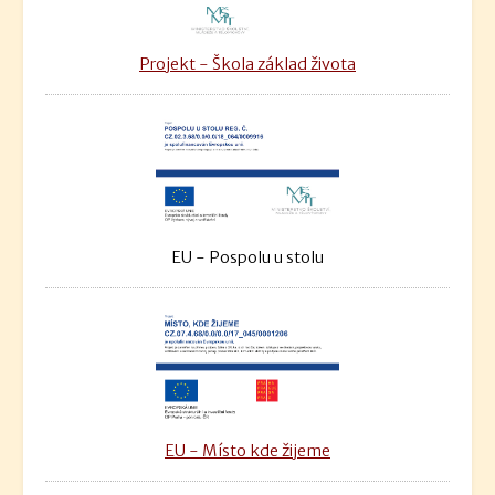
Projekt - Škola základ života
EU - Pospolu u stolu
EU - Místo kde žijeme