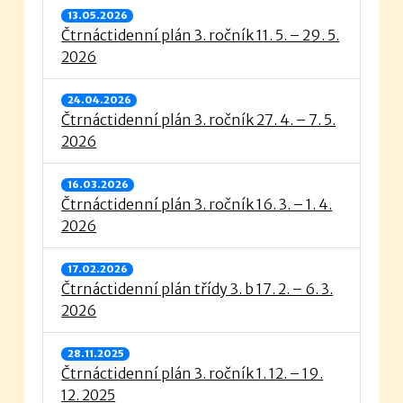
13.05.2026
Čtrnáctidenní plán 3. ročník 11. 5. – 29. 5.
2026
24.04.2026
Čtrnáctidenní plán 3. ročník 27. 4. – 7. 5.
2026
16.03.2026
Čtrnáctidenní plán 3. ročník 16. 3. – 1. 4.
2026
17.02.2026
Čtrnáctidenní plán třídy 3. b 17. 2. – 6. 3.
2026
28.11.2025
Čtrnáctidenní plán 3. ročník 1. 12. – 19.
12. 2025