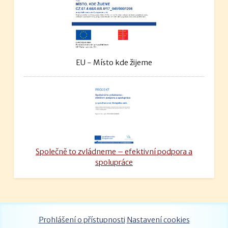
EU - Místo kde žijeme
Společně to zvládneme – efektivní podpora a
spolupráce
Prohlášení o přístupnosti
Nastavení cookies