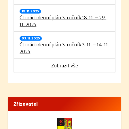
18.11.2025
Čtrnáctidenní plán 3. ročník 18. 11. – 29.
11. 2025
03.11.2025
Čtrnáctidenní plán 3. ročník 3. 11. – 14. 11.
2025
Zobrazit vše
Zřizovatel