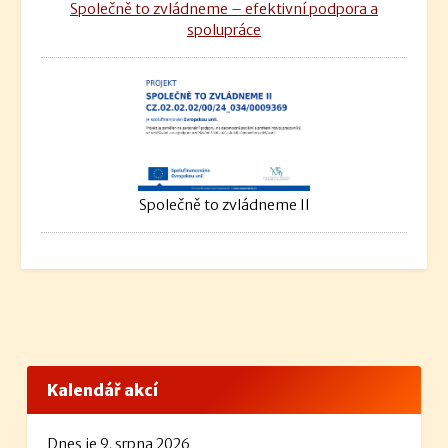
Společně to zvládneme – efektivní podpora a
spolupráce
Společně to zvládneme II
Kalendář akcí
Dnes je 9. srpna 2026