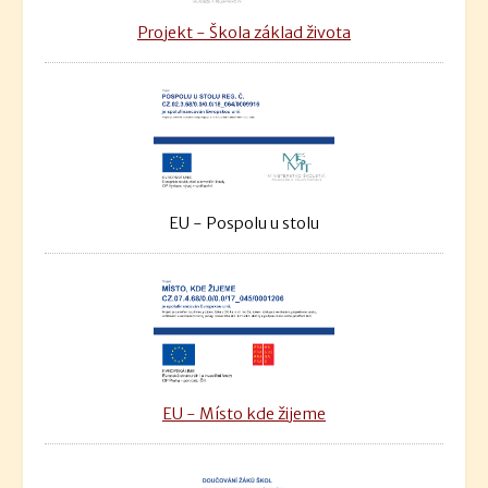
Projekt - Škola základ života
EU - Pospolu u stolu
EU - Místo kde žijeme