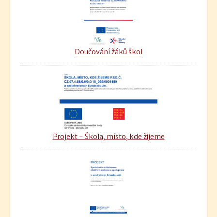
Doučování žáků škol
Projekt - Škola, místo, kde žijeme