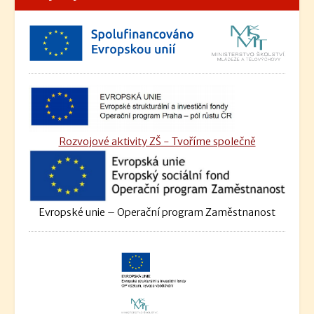
Rozvojové aktivity ZŠ - Tvoříme společně
Evropské unie – Operační program Zaměstnanost