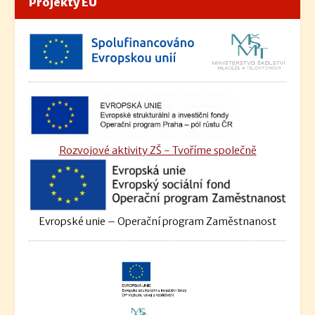
Projekty EU
Rozvojové aktivity ZŠ - Tvoříme společně
Evropské unie – Operační program Zaměstnanost