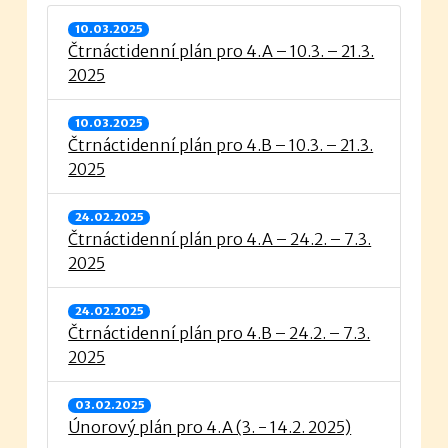
10.03.2025
Čtrnáctidenní plán pro 4.A – 10.3. – 21.3.
2025
10.03.2025
Čtrnáctidenní plán pro 4.B – 10.3. – 21.3.
2025
24.02.2025
Čtrnáctidenní plán pro 4.A – 24.2. – 7.3.
2025
24.02.2025
Čtrnáctidenní plán pro 4.B – 24.2. – 7.3.
2025
03.02.2025
Únorový plán pro 4.A (3. - 14.2. 2025)