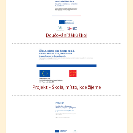
Doučování žáků škol
Projekt - Škola, místo, kde žijeme