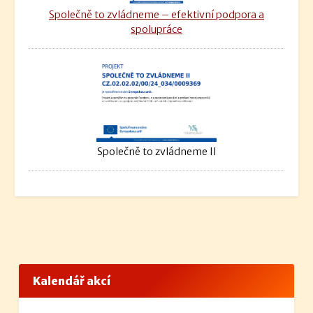
Společně to zvládneme – efektivní podpora a
spolupráce
Společně to zvládneme II
Kalendář akcí