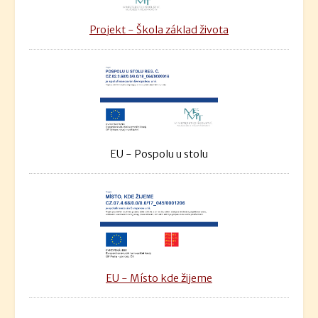
Projekt - Škola základ života
EU - Pospolu u stolu
EU - Místo kde žijeme