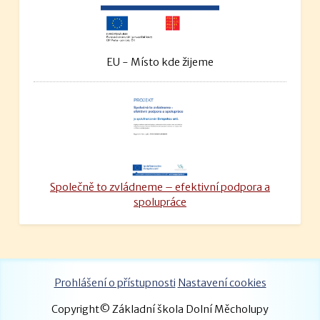
EU - Místo kde žijeme
Společně to zvládneme – efektivní podpora a
spolupráce
Prohlášení o přístupnosti
Nastavení cookies
Copyright© Základní škola Dolní Měcholupy