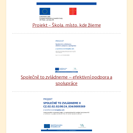
Projekt - Škola, místo, kde žijeme
Společně to zvládneme – efektivní podpora a
spolupráce