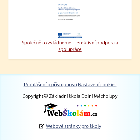
Společně to zvládneme – efektivní podpora a
spolupráce
Prohlášení o přístupnosti
Nastavení cookies
Copyright© Základní škola Dolní Měcholupy
Webové stránky pro školy