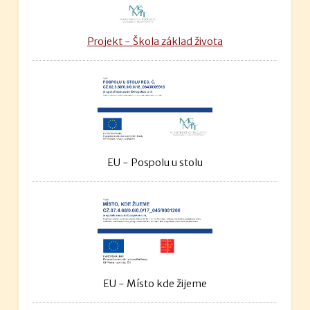
Projekt - Škola základ života
EU - Pospolu u stolu
EU - Místo kde žijeme