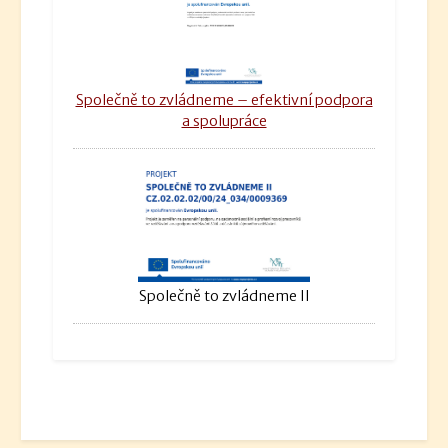
Společně to zvládneme – efektivní podpora
a spolupráce
Společně to zvládneme II