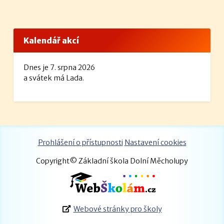
Kalendář akcí
Dnes je 7. srpna 2026
a svátek má Lada.
Prohlášení o přístupnosti
Nastavení cookies
Copyright© Základní škola Dolní Měcholupy
Webové stránky pro školy