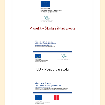
Projekt - Škola základ života
EU - Pospolu u stolu