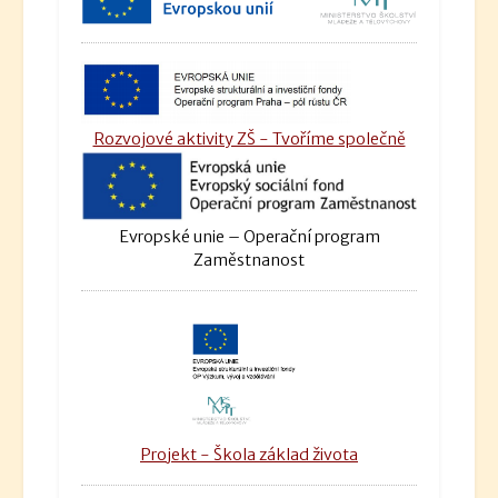
Rozvojové aktivity ZŠ - Tvoříme společně
Evropské unie – Operační program
Zaměstnanost
Projekt - Škola základ života