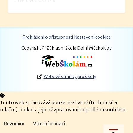
Prohlášení o přístupnosti
Nastavení cookies
Copyright© Základní škola Dolní Měcholupy
Webové stránky pro školy
Tento web zpracovává pouze nezbytné (technické a
relační) cookies, jejichž zpracování nepodléhá souhlasu.
Rozumím
Více informací