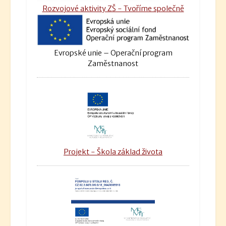
Rozvojové aktivity ZŠ - Tvoříme společně
Evropské unie – Operační program
Zaměstnanost
Projekt - Škola základ života