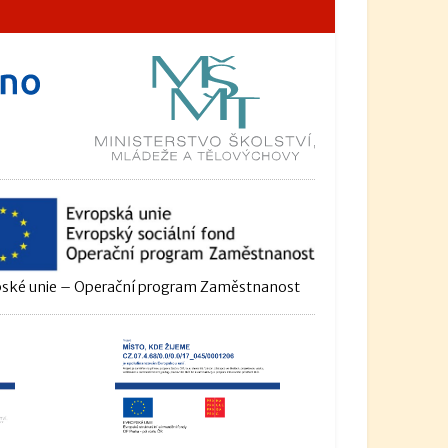
ské unie – Operační program Zaměstnanost