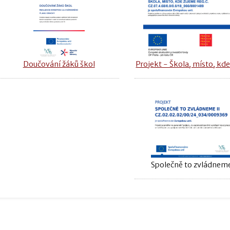
Doučování žáků škol
Projekt - Škola, místo, kde
Společně to zvládneme