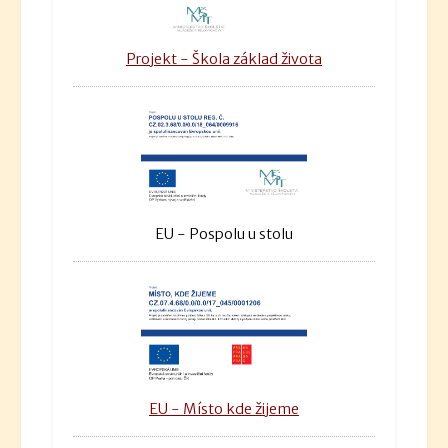
Projekt - Škola základ života
EU - Pospolu u stolu
EU - Místo kde žijeme