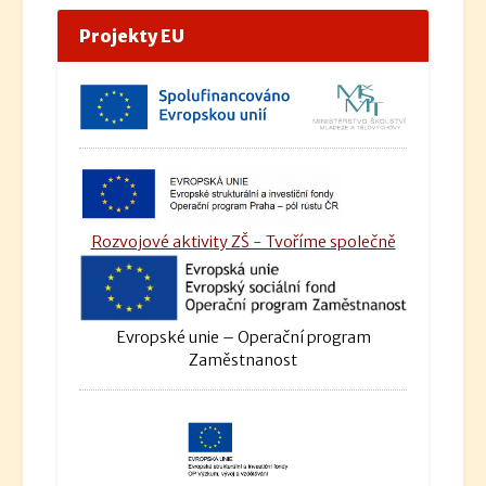
Projekty EU
Rozvojové aktivity ZŠ - Tvoříme společně
Evropské unie – Operační program
Zaměstnanost