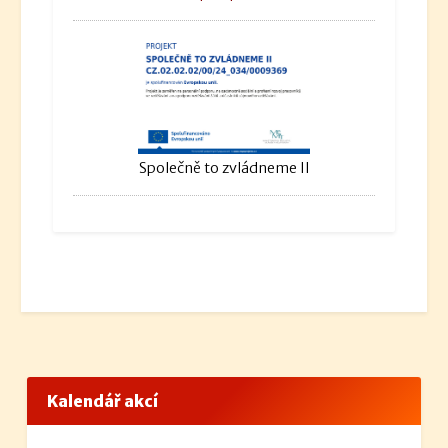
Společně to zvládneme II
Kalendář akcí