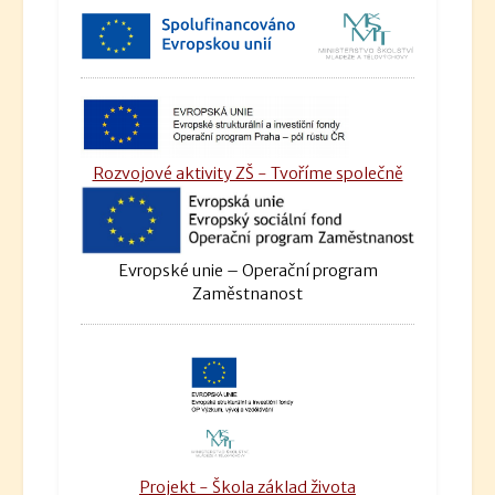
Rozvojové aktivity ZŠ - Tvoříme společně
Evropské unie – Operační program
Zaměstnanost
Projekt - Škola základ života