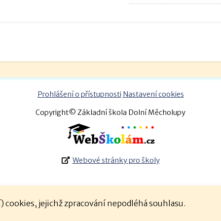
Prohlášení o přístupnosti
Nastavení cookies
Copyright© Základní škola Dolní Měcholupy
Webové stránky pro školy
 cookies, jejichž zpracování nepodléhá souhlasu.