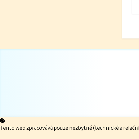
Tento web zpracovává pouze nezbytné (technické a relační)