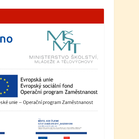
ské unie – Operační program Zaměstnanost