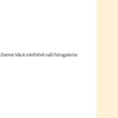
. Zveme Vás k návštěvě naší fotogalerie: