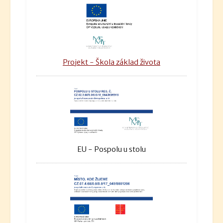
Projekt - Škola základ života
EU - Pospolu u stolu