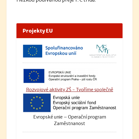
Projekty EU
Rozvojové aktivity ZŠ - Tvoříme společně
Evropské unie – Operační program
Zaměstnanost