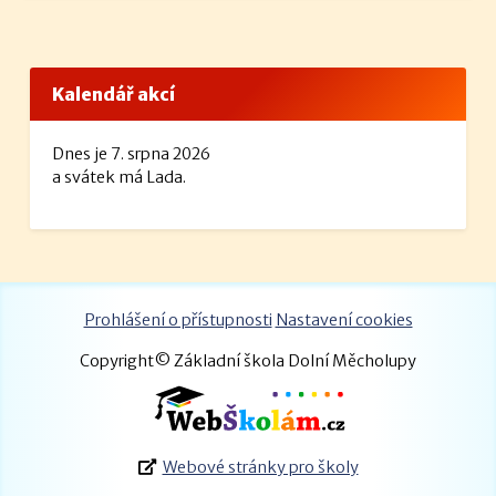
Kalendář akcí
Dnes je 7. srpna 2026
a svátek má Lada.
Prohlášení o přístupnosti
Nastavení cookies
Copyright© Základní škola Dolní Měcholupy
Webové stránky pro školy