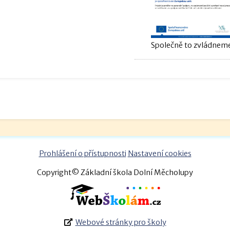
Společně to zvládneme
Prohlášení o přístupnosti
Nastavení cookies
Copyright© Základní škola Dolní Měcholupy
Webové stránky pro školy