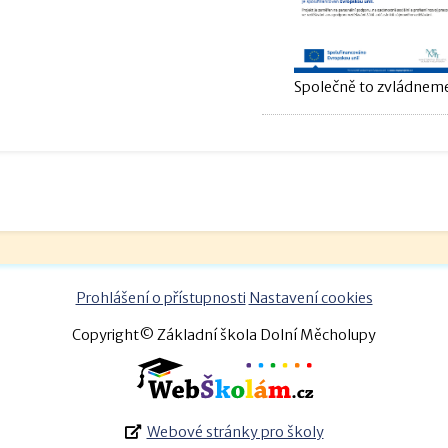
Společně to zvládneme
Prohlášení o přístupnosti
Nastavení cookies
Copyright© Základní škola Dolní Měcholupy
Webové stránky pro školy