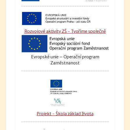
Rozvojové aktivity ZŠ - Tvoříme společně
Evropské unie – Operační program
Zaměstnanost
Projekt - Škola základ života