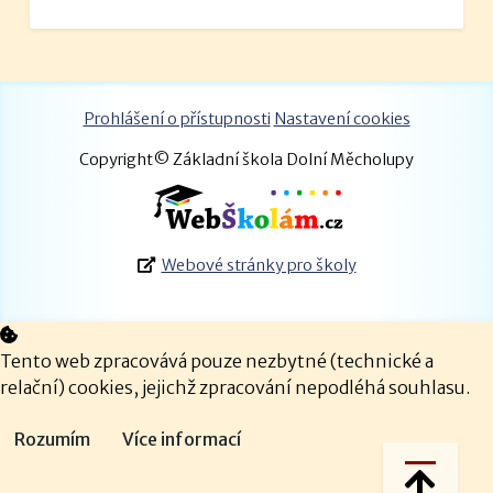
Prohlášení o přístupnosti
Nastavení cookies
Copyright© Základní škola Dolní Měcholupy
Webové stránky pro školy
Tento web zpracovává pouze nezbytné (technické a
relační) cookies, jejichž zpracování nepodléhá souhlasu.
Rozumím
Více informací