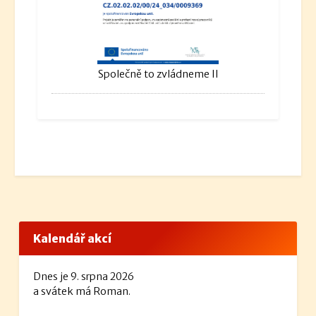
Společně to zvládneme II
Kalendář akcí
Dnes je 9. srpna 2026
a svátek má Roman.