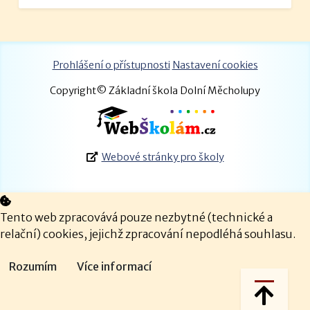
Prohlášení o přístupnosti
Nastavení cookies
Copyright© Základní škola Dolní Měcholupy
Webové stránky pro školy
Tento web zpracovává pouze nezbytné (technické a
relační) cookies, jejichž zpracování nepodléhá souhlasu.
Rozumím
Více informací