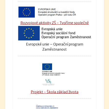
Rozvojové aktivity ZŠ - Tvoříme společně
Evropské unie – Operační program
Zaměstnanost
Projekt - Škola základ života