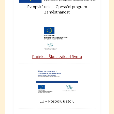
Evropské unie – Operační program
Zaměstnanost
Projekt - Škola základ života
EU - Pospolu u stolu