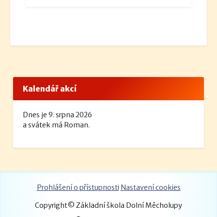
Kalendář akcí
Dnes je 9. srpna 2026
a svátek má Roman.
Prohlášení o přístupnosti
Nastavení cookies
Copyright© Základní škola Dolní Měcholupy