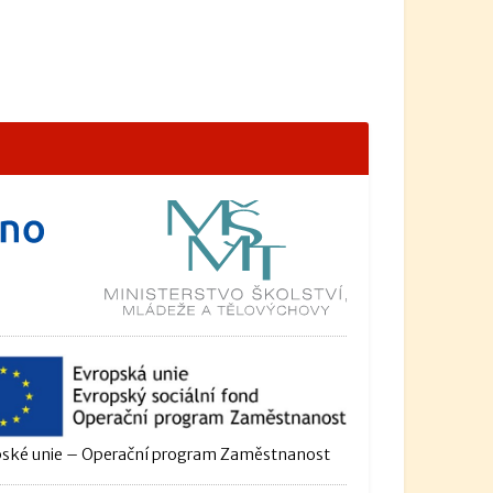
ské unie – Operační program Zaměstnanost