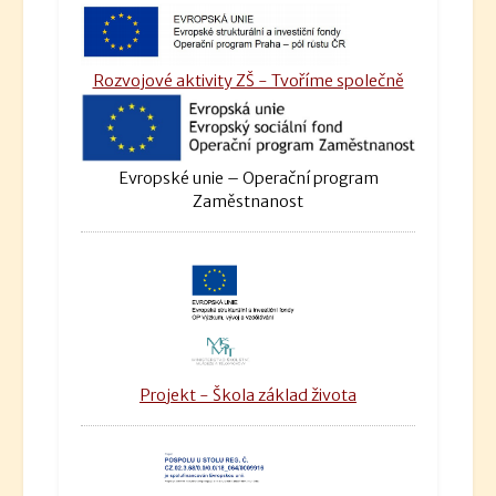
Rozvojové aktivity ZŠ - Tvoříme společně
Evropské unie – Operační program
Zaměstnanost
Projekt - Škola základ života