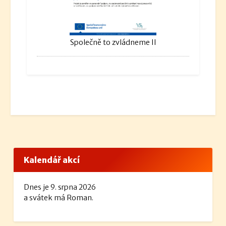
Společně to zvládneme II
Kalendář akcí
Dnes je 9. srpna 2026
a svátek má Roman.