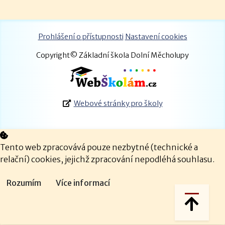
Prohlášení o přístupnosti
Nastavení cookies
Copyright© Základní škola Dolní Měcholupy
Webové stránky pro školy
Tento web zpracovává pouze nezbytné (technické a
relační) cookies, jejichž zpracování nepodléhá souhlasu.
Rozumím
Více informací