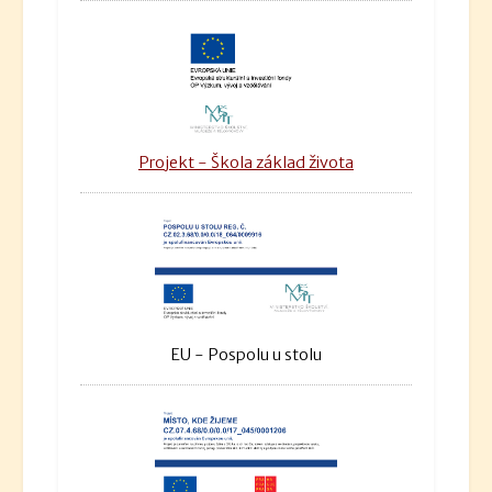
Projekt - Škola základ života
EU - Pospolu u stolu