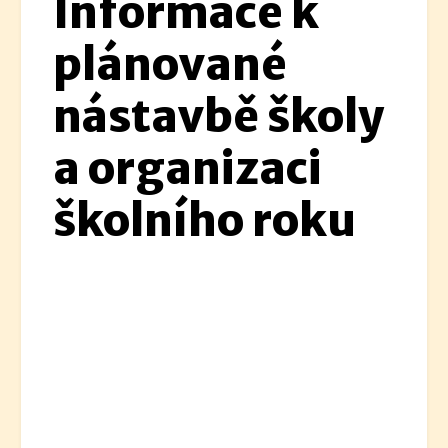
Informace k
plánované
nástavbě školy
a organizaci
školního roku