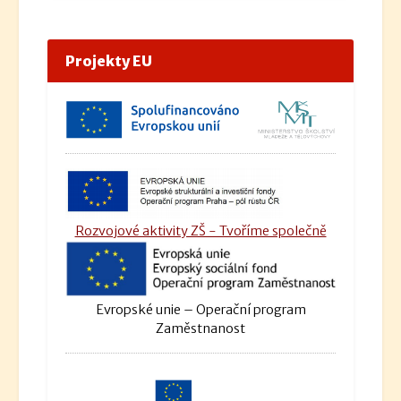
Projekty EU
Rozvojové aktivity ZŠ - Tvoříme společně
Evropské unie – Operační program
Zaměstnanost