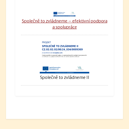
Společně to zvládneme – efektivní podpora
a spolupráce
Společně to zvládneme II