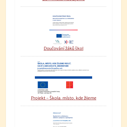
Doučování žáků škol
Projekt - Škola, místo, kde žijeme