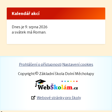
Kalendář akcí
Dnes je 9. srpna 2026
a svátek má Roman.
Prohlášení o přístupnosti
Nastavení cookies
Copyright© Základní škola Dolní Měcholupy
Webové stránky pro školy