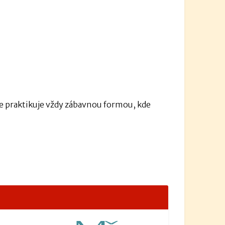
 se praktikuje vždy zábavnou formou, kde