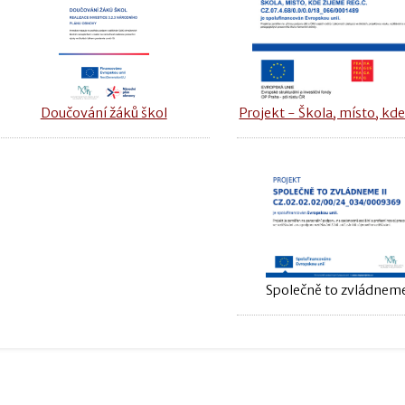
Doučování žáků škol
Projekt - Škola, místo, kde
Společně to zvládneme