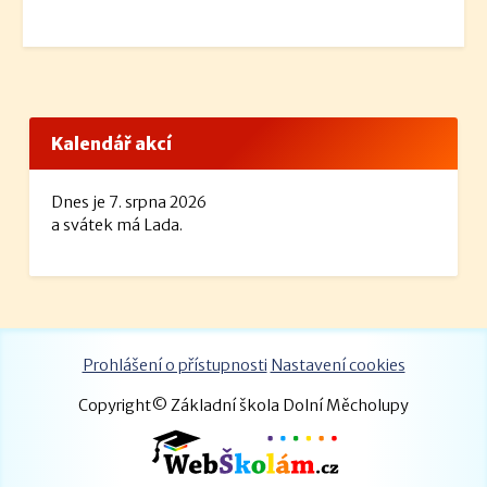
Kalendář akcí
Dnes je 7. srpna 2026
a svátek má Lada.
Prohlášení o přístupnosti
Nastavení cookies
Copyright© Základní škola Dolní Měcholupy