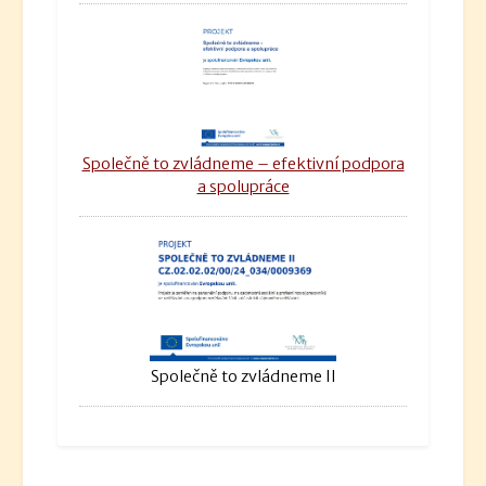
Společně to zvládneme – efektivní podpora
a spolupráce
Společně to zvládneme II