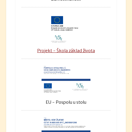
Projekt - Škola základ života
EU - Pospolu u stolu