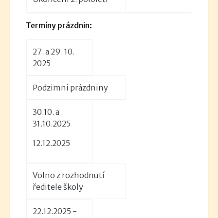
Termíny prázdnin:
27. a 29. 10.
2025
Podzimní prázdniny
30.10. a
31.10.2025
12.12.2025
Volno z rozhodnutí
ředitele školy
22.12.2025 -