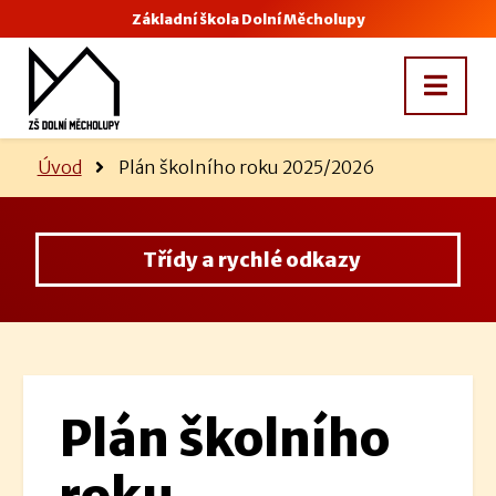
Základní škola Dolní Měcholupy
Úvod
Plán školního roku 2025/2026
Třídy a rychlé odkazy
Plán školního