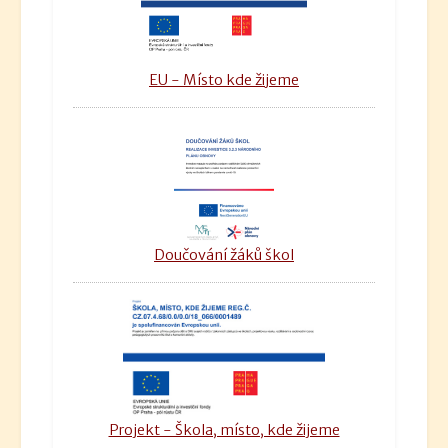
EU - Místo kde žijeme
Doučování žáků škol
Projekt - Škola, místo, kde žijeme