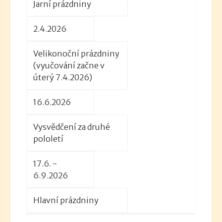
Jarní prázdniny
2.4.2026
Velikonoční prázdniny
(vyučování začne v
úterý 7.4.2026)
16.6.2026
Vysvědčení za druhé
pololetí
17.6. -
6.9.2026
Hlavní prázdniny