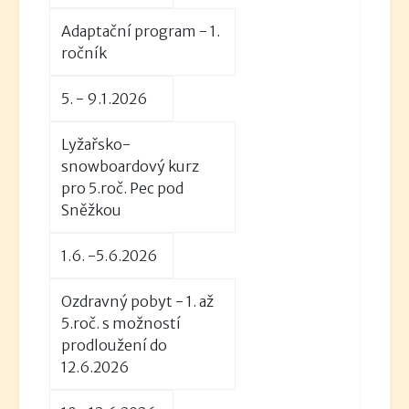
Adaptační program - 1.
ročník
5. - 9.1.2026
Lyžařsko-
snowboardový kurz
pro 5.roč. Pec pod
Sněžkou
1.6. -5.6.2026
Ozdravný pobyt - 1. až
5.roč. s možností
prodloužení do
12.6.2026