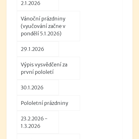
2.1.2026
Vánoční prázdniny
(vyučování začne v
pondělí 5.1.2026)
29.1.2026
Výpis vysvědčení za
první pololetí
30.1.2026
Pololetní prázdniny
23.2.2026 -
1.3.2026