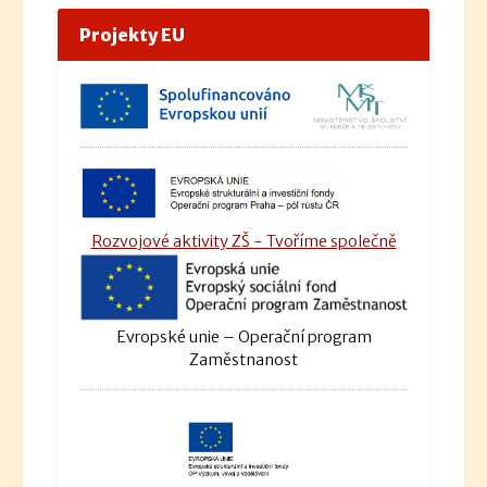
Projekty EU
Rozvojové aktivity ZŠ - Tvoříme společně
Evropské unie – Operační program
Zaměstnanost