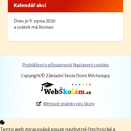
Kalendář akcí
Dnes je 9. srpna 2026
a svátek má Roman.
Prohlášení o přístupnosti
Nastavení cookies
Copyright© Základní škola Dolní Měcholupy
Webové stránky pro školy
Tento web zpracovává pouze nezbytné (technické a