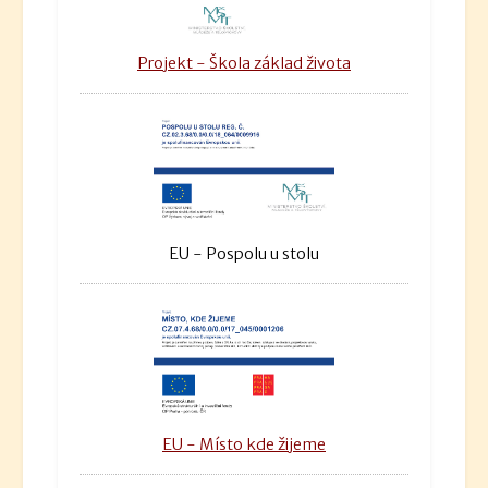
Projekt - Škola základ života
EU - Pospolu u stolu
EU - Místo kde žijeme