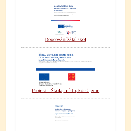
Doučování žáků škol
Projekt - Škola, místo, kde žijeme