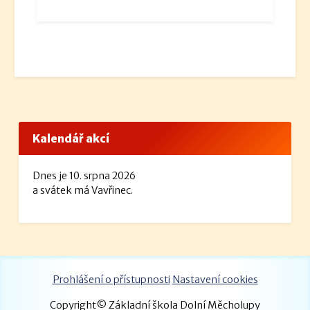
Kalendář akcí
Dnes je 10. srpna 2026
a svátek má Vavřinec.
Prohlášení o přístupnosti
Nastavení cookies
Copyright© Základní škola Dolní Měcholupy