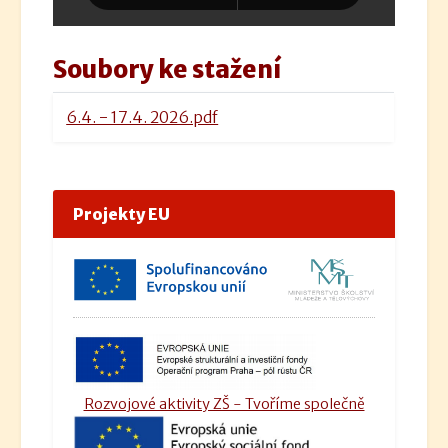
Soubory ke stažení
6.4. - 17.4. 2026.pdf
Projekty EU
Rozvojové aktivity ZŠ - Tvoříme společně