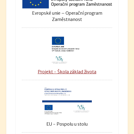
Evropské unie – Operační program
Zaměstnanost
Projekt - Škola základ života
EU - Pospolu u stolu