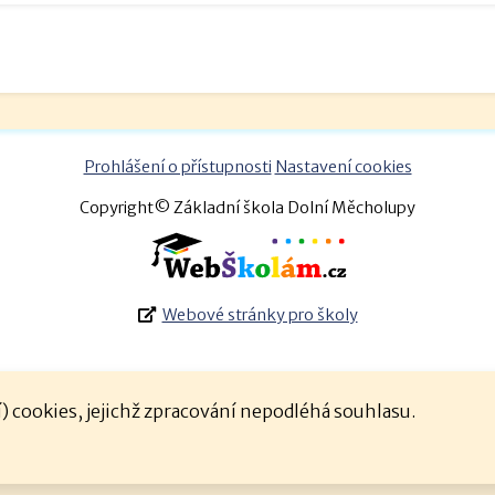
Prohlášení o přístupnosti
Nastavení cookies
Copyright© Základní škola Dolní Měcholupy
Webové stránky pro školy
 cookies, jejichž zpracování nepodléhá souhlasu.