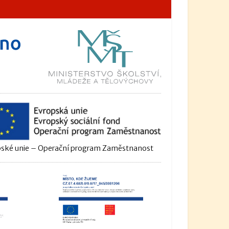
ské unie – Operační program Zaměstnanost