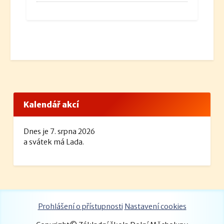
Kalendář akcí
Dnes je 7. srpna 2026
a svátek má Lada.
Prohlášení o přístupnosti
Nastavení cookies