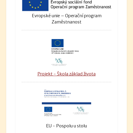
Evropské unie – Operační program
Zaměstnanost
Projekt - Škola základ života
EU - Pospolu u stolu