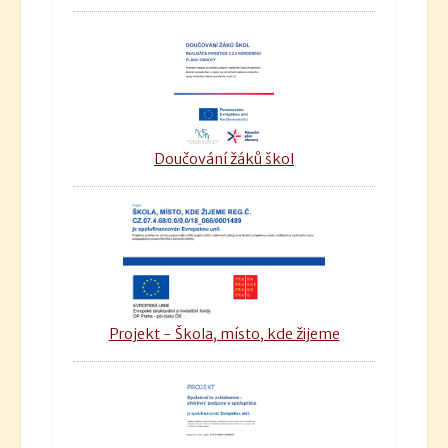
Doučování žáků škol
Projekt - Škola, místo, kde žijeme