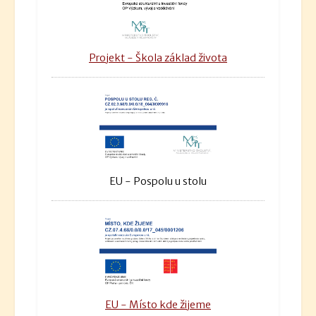
Projekt - Škola základ života
EU - Pospolu u stolu
EU - Místo kde žijeme