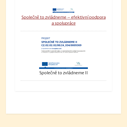
Společně to zvládneme – efektivní podpora
a spolupráce
Společně to zvládneme II