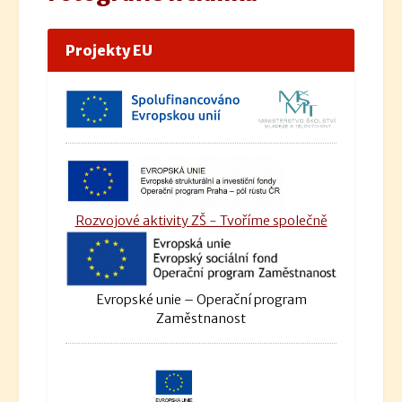
Projekty EU
Rozvojové aktivity ZŠ - Tvoříme společně
Evropské unie – Operační program
Zaměstnanost