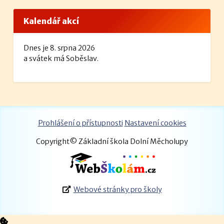
Kalendář akcí
Dnes je 8. srpna 2026
a svátek má Soběslav.
Prohlášení o přístupnosti
Nastavení cookies
Copyright© Základní škola Dolní Měcholupy
Webové stránky pro školy