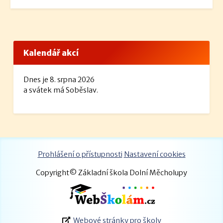
Kalendář akcí
Dnes je 8. srpna 2026
a svátek má Soběslav.
Prohlášení o přístupnosti
Nastavení cookies
Copyright© Základní škola Dolní Měcholupy
Webové stránky pro školy