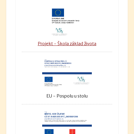
Projekt - Škola základ života
EU - Pospolu u stolu