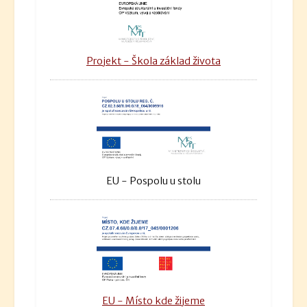
Projekt - Škola základ života
EU - Pospolu u stolu
EU - Místo kde žijeme