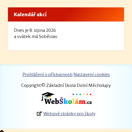
Kalendář akcí
Dnes je 8. srpna 2026
a svátek má Soběslav.
Prohlášení o přístupnosti
Nastavení cookies
Copyright© Základní škola Dolní Měcholupy
Webové stránky pro školy