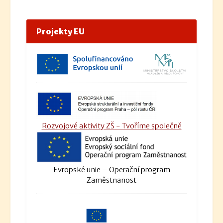
Projekty EU
Rozvojové aktivity ZŠ - Tvoříme společně
Evropské unie – Operační program
Zaměstnanost