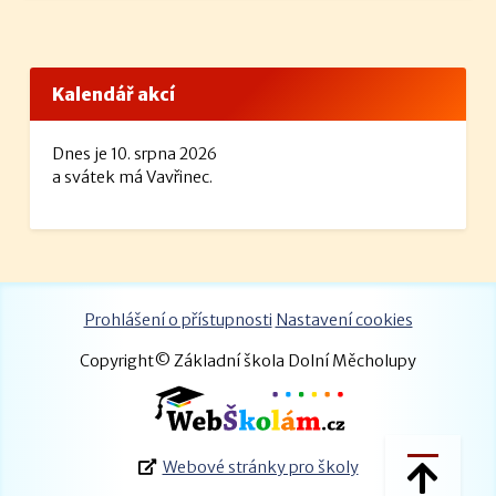
Kalendář akcí
Dnes je 10. srpna 2026
a svátek má Vavřinec.
Prohlášení o přístupnosti
Nastavení cookies
Copyright© Základní škola Dolní Měcholupy
Webové stránky pro školy