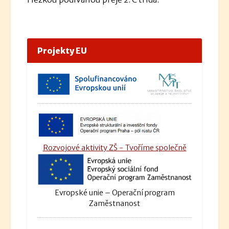
Projekty EU
Rozvojové aktivity ZŠ - Tvoříme společně
Evropské unie – Operační program
Zaměstnanost