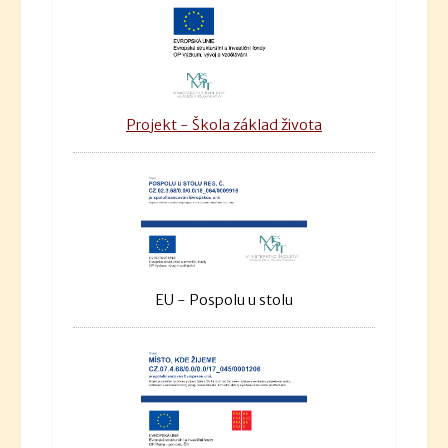
Projekt - Škola základ života
EU - Pospolu u stolu