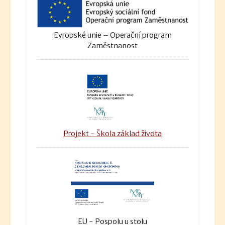
Evropské unie – Operační program
Zaměstnanost
Projekt - Škola základ života
EU - Pospolu u stolu