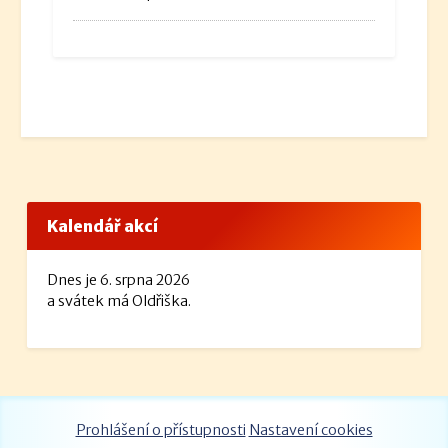
Kalendář akcí
Dnes je 6. srpna 2026
a svátek má Oldřiška.
Prohlášení o přístupnosti
Nastavení cookies