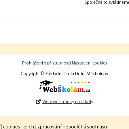
Společně to zvládneme
Prohlášení o přístupnosti
Nastavení cookies
Copyright© Základní škola Dolní Měcholupy
Webové stránky pro školy
 cookies, jejichž zpracování nepodléhá souhlasu.