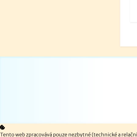
Tento web zpracovává pouze nezbytné (technické a relační)