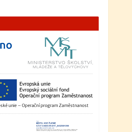
ské unie – Operační program Zaměstnanost