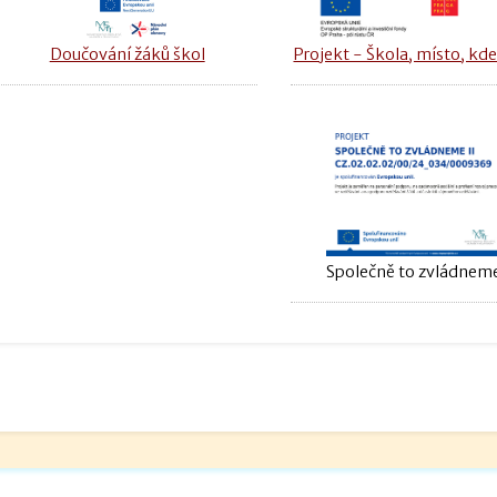
Doučování žáků škol
Projekt - Škola, místo, kde
Společně to zvládneme