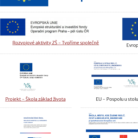
Rozvojové aktivity ZŠ - Tvoříme společně
Evrop
Projekt - Škola základ života
EU - Pospolu u stol