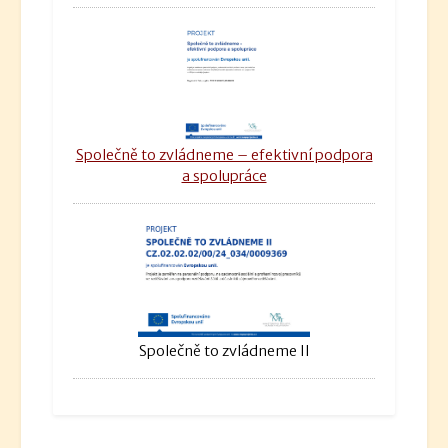
Společně to zvládneme – efektivní podpora
a spolupráce
Společně to zvládneme II