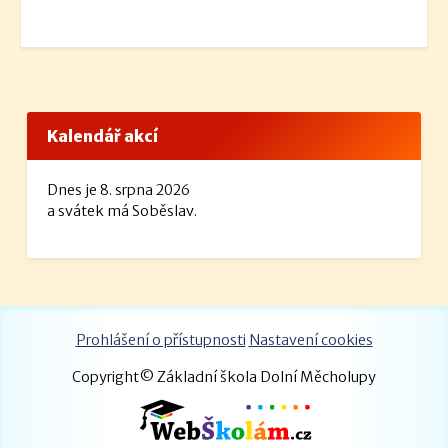
Kalendář akcí
Dnes je 8. srpna 2026
a svátek má Soběslav.
Prohlášení o přístupnosti
Nastavení cookies
Copyright© Základní škola Dolní Měcholupy