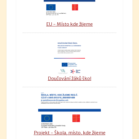
EU - Místo kde žijeme
Doučování žáků škol
Projekt - Škola, místo, kde žijeme