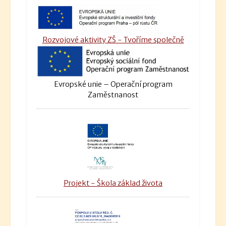
Rozvojové aktivity ZŠ - Tvoříme společně
Evropské unie – Operační program
Zaměstnanost
Projekt - Škola základ života