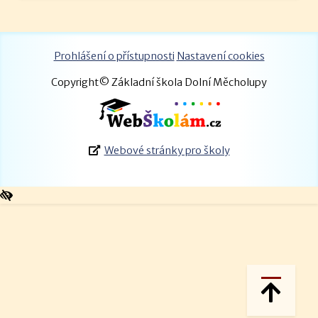
Prohlášení o přístupnosti
Nastavení cookies
Copyright© Základní škola Dolní Měcholupy
Webové stránky pro školy