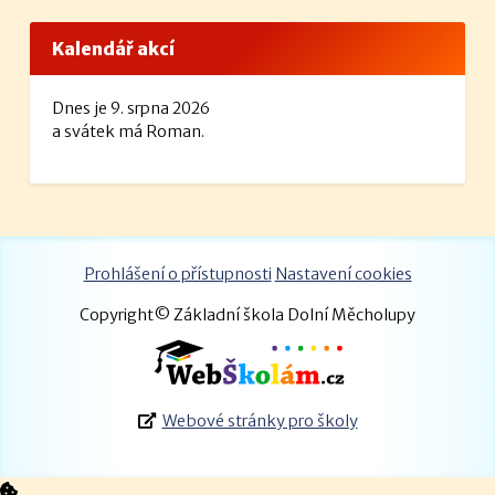
Kalendář akcí
Dnes je 9. srpna 2026
a svátek má Roman.
Prohlášení o přístupnosti
Nastavení cookies
Copyright© Základní škola Dolní Měcholupy
Webové stránky pro školy