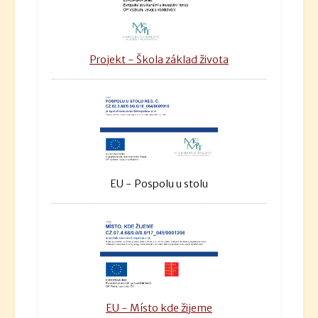
Projekt - Škola základ života
EU - Pospolu u stolu
EU - Místo kde žijeme