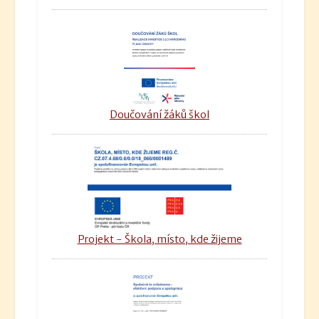
Doučování žáků škol
Projekt - Škola, místo, kde žijeme