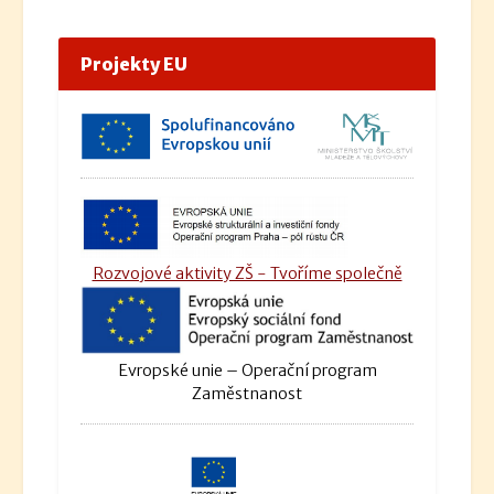
Projekty EU
Rozvojové aktivity ZŠ - Tvoříme společně
Evropské unie – Operační program
Zaměstnanost