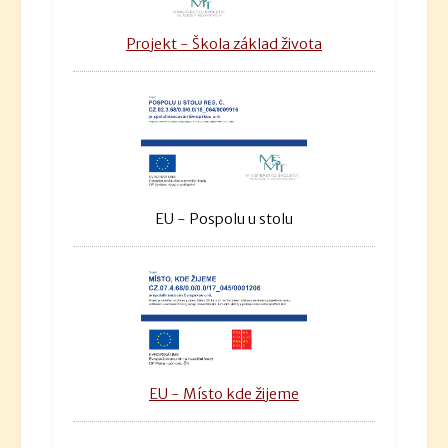
Projekt - Škola základ života
EU - Pospolu u stolu
EU - Místo kde žijeme