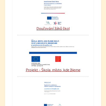
Doučování žáků škol
Projekt - Škola, místo, kde žijeme