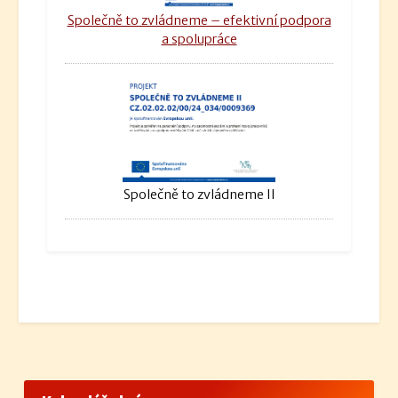
Společně to zvládneme – efektivní podpora
a spolupráce
Společně to zvládneme II