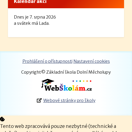
Kalendář akcí
Dnes je 7. srpna 2026
a svátek má Lada.
Prohlášení o přístupnosti
Nastavení cookies
Copyright© Základní škola Dolní Měcholupy
Webové stránky pro školy
Tento web zpracovává pouze nezbytné (technické a