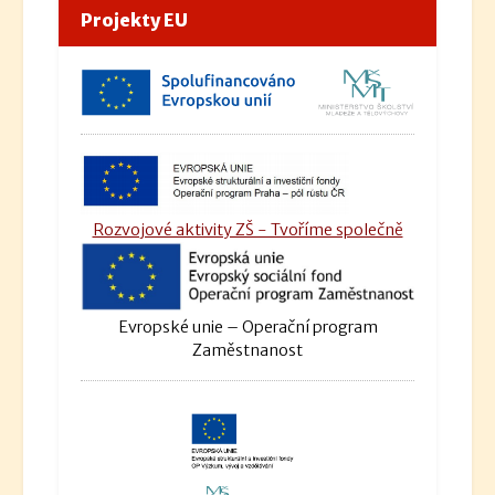
Projekty EU
Rozvojové aktivity ZŠ - Tvoříme společně
Evropské unie – Operační program
Zaměstnanost