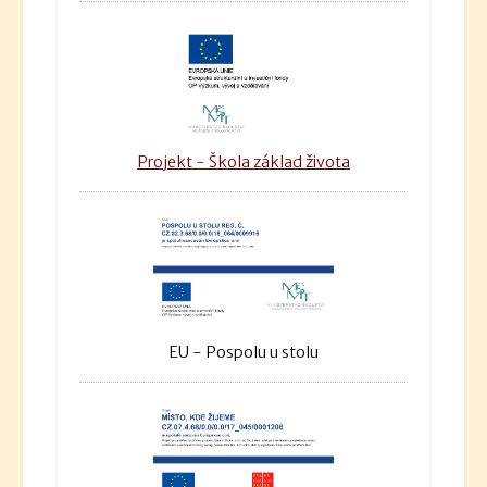
Projekt - Škola základ života
EU - Pospolu u stolu