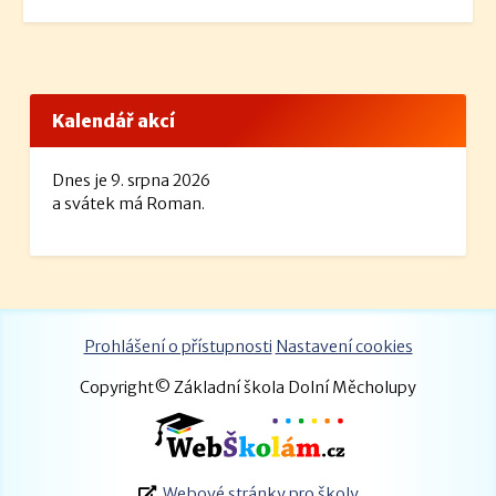
Kalendář akcí
Dnes je 9. srpna 2026
a svátek má Roman.
Prohlášení o přístupnosti
Nastavení cookies
Copyright© Základní škola Dolní Měcholupy
Webové stránky pro školy