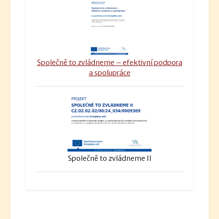
Společně to zvládneme – efektivní podpora
a spolupráce
Společně to zvládneme II