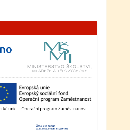
ské unie – Operační program Zaměstnanost