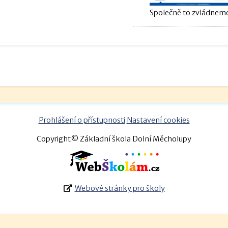
Společně to zvládneme
Prohlášení o přístupnosti
Nastavení cookies
Copyright© Základní škola Dolní Měcholupy
Webové stránky pro školy