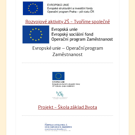
Rozvojové aktivity ZŠ - Tvoříme společně
Evropské unie – Operační program
Zaměstnanost
Projekt - Škola základ života