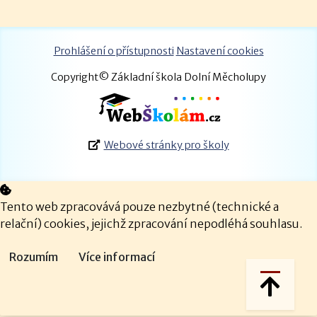
Prohlášení o přístupnosti
Nastavení cookies
Copyright© Základní škola Dolní Měcholupy
Webové stránky pro školy
Tento web zpracovává pouze nezbytné (technické a
relační) cookies, jejichž zpracování nepodléhá souhlasu.
Rozumím
Více informací