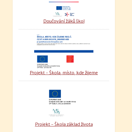
Doučování žáků škol
Projekt - Škola, místo, kde žijeme
Projekt - Škola základ života