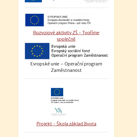
Rozvojové aktivity ZŠ - Tvoříme
společně
Evropské unie – Operační program
Zaměstnanost
Projekt - Škola základ života