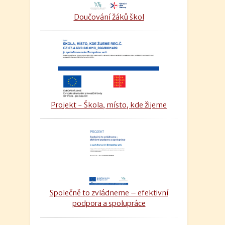
Doučování žáků škol
Projekt - Škola, místo, kde žijeme
Společně to zvládneme – efektivní
podpora a spolupráce