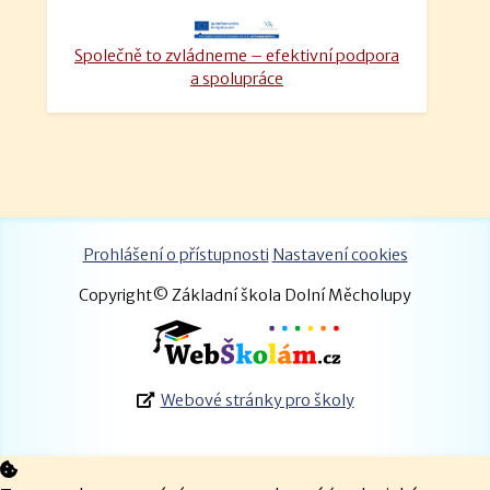
Společně to zvládneme – efektivní podpora
a spolupráce
Prohlášení o přístupnosti
Nastavení cookies
Copyright© Základní škola Dolní Měcholupy
Webové stránky pro školy