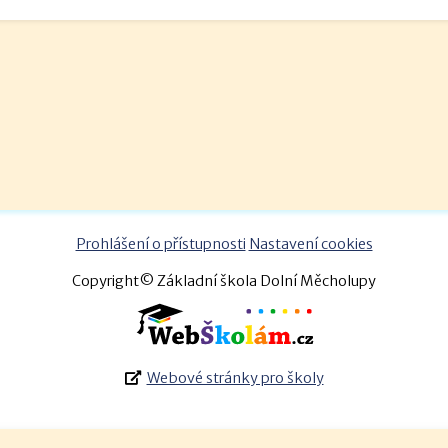
Prohlášení o přístupnosti
Nastavení cookies
Copyright© Základní škola Dolní Měcholupy
Webové stránky pro školy