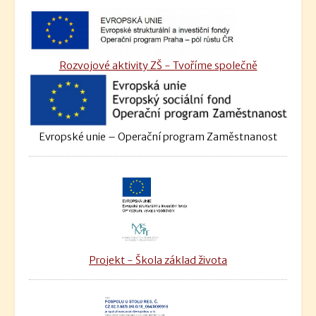
Rozvojové aktivity ZŠ - Tvoříme společně
Evropské unie – Operační program Zaměstnanost
Projekt - Škola základ života