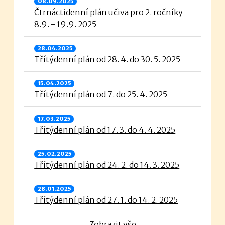
08.09.2025
Čtrnáctidenní plán učiva pro 2. ročníky
8.9. - 19.9. 2025
28.04.2025
Třítýdenní plán od 28. 4. do 30. 5. 2025
15.04.2025
Třítýdenní plán od 7. do 25. 4. 2025
17.03.2025
Třítýdenní plán od 17. 3. do 4. 4. 2025
25.02.2025
Třítýdenní plán od 24. 2. do 14. 3. 2025
28.01.2025
Třítýdenní plán od 27. 1. do 14. 2. 2025
Zobrazit vše